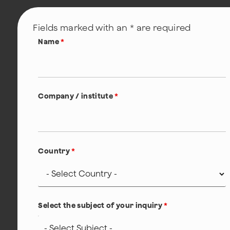
Fields marked with an * are required
Name
*
Company / institute
*
Country
*
Select the subject of your inquiry
*