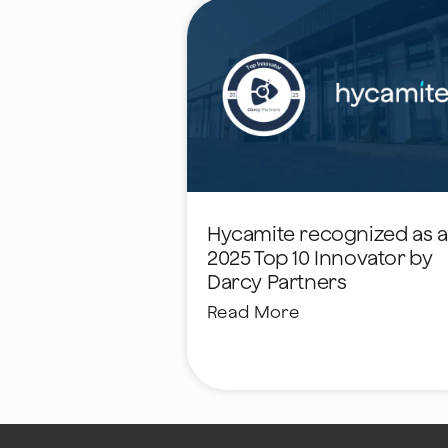
Hycamite recognized as a
2025 Top 10 Innovator by
Darcy Partners
Read More